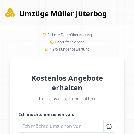
Umzüge Müller Jüterbog
Sichere Datenübertragung
Geprüfter Service
4.9/5 Kundenbewertung
Kostenlos Angebote
erhalten
In nur wenigen Schritten
Ich möchte umziehen von: