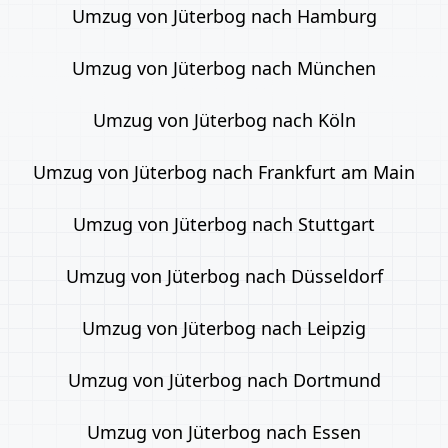
Umzug von Jüterbog nach Hamburg
Umzug von Jüterbog nach München
Umzug von Jüterbog nach Köln
Umzug von Jüterbog nach Frankfurt am Main
Umzug von Jüterbog nach Stuttgart
Umzug von Jüterbog nach Düsseldorf
Umzug von Jüterbog nach Leipzig
Umzug von Jüterbog nach Dortmund
Umzug von Jüterbog nach Essen