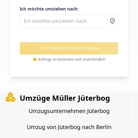
Ich möchte umziehen nach:
JETZT ANGEBOTE VERGLEICHEN
Anfrage ist kostenlos und unverbindlich
Umzüge Müller Jüterbog
Umzugsunternehmen Jüterbog
Umzug von Jüterbog nach Berlin